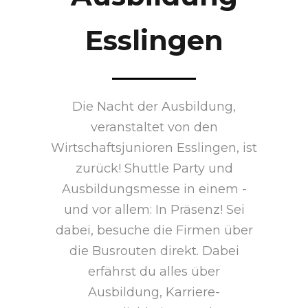
Esslingen
Die Nacht der Ausbildung,
veranstaltet von den
Wirtschaftsjunioren Esslingen, ist
zurück! Shuttle Party und
Ausbildungsmesse in einem -
und vor allem: In Präsenz! Sei
dabei, besuche die Firmen über
die Busrouten direkt. Dabei
erfährst du alles über
Ausbildung, Karriere-