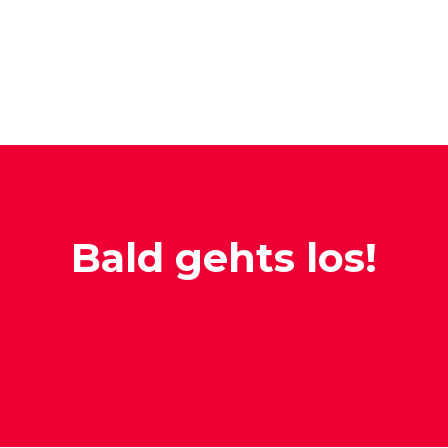
Bald gehts los!