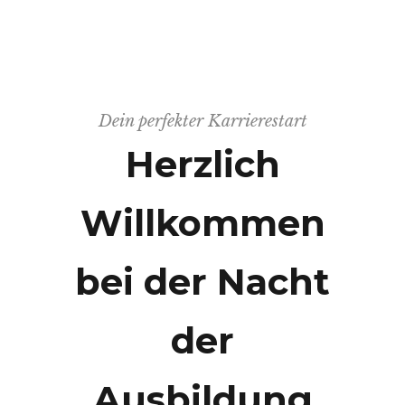
Dein perfekter Karrierestart
Herzlich
Willkommen
bei der Nacht
der
Ausbildung